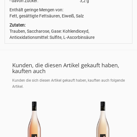
- davon Zucker:
3,2 g
Enthält geringe Mengen von:
Fett, gesättigte Fettsäuren, Eiweiß, Salz
Zutaten:
Trauben, Saccharose, Gase: Kohlendioxyd,
Antioxidationsmittel: Sulfite, L-Ascorbinsäure
Kunden, die diesen Artikel gekauft haben,
kauften auch
Kunden die sich diesen Artikel gekauft haben, kauften auch folgende
Artikel.