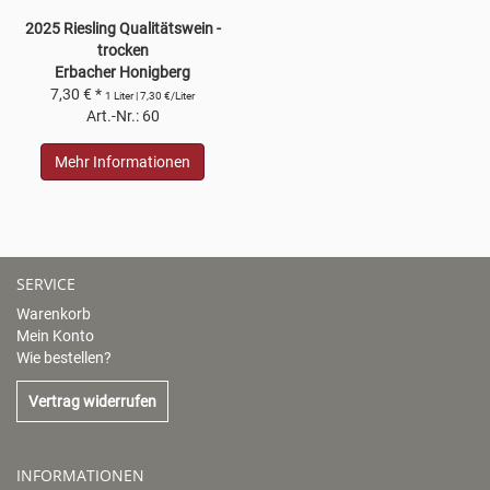
2025 Riesling Qualitätswein -
trocken
Erbacher Honigberg
7,30 € *
1 Liter | 7,30 €/Liter
Art.-Nr.: 60
Mehr Informationen
SERVICE
Warenkorb
Mein Konto
Wie bestellen?
Vertrag widerrufen
INFORMATIONEN