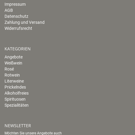
Impressum
AGB
Datenschutz
Zahlung und Versand
Widerrufsrecht
KATEGORIEN
Angebote
Weißwein
Rosé
Rotwein
Literweine
Prickelndes
Alkoholfreies
Spirituosen
Spezialitäten
NEWSLETTER
Möchten Sie unsere Angebote auch