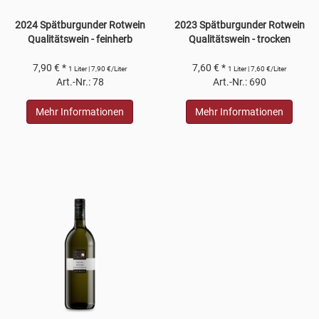
2024 Spätburgunder Rotwein
2023 Spätburgunder Rotwein
Qualitätswein - feinherb
Qualitätswein - trocken
7,90 € *
7,60 € *
1 Liter | 7,90 €/Liter
1 Liter | 7,60 €/Liter
Art.-Nr.: 78
Art.-Nr.: 690
Mehr Informationen
Mehr Informationen