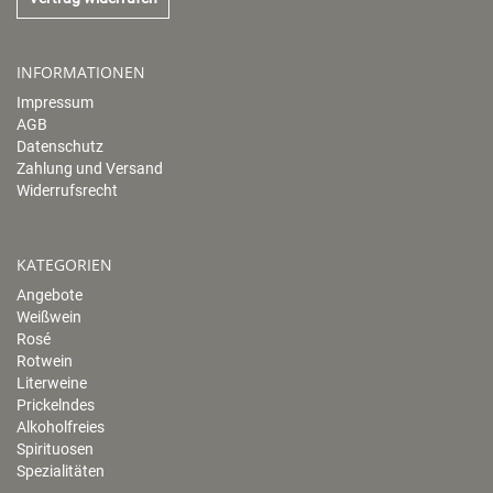
INFORMATIONEN
Impressum
AGB
Datenschutz
Zahlung und Versand
Widerrufsrecht
KATEGORIEN
Angebote
Weißwein
Rosé
Rotwein
Literweine
Prickelndes
Alkoholfreies
Spirituosen
Spezialitäten