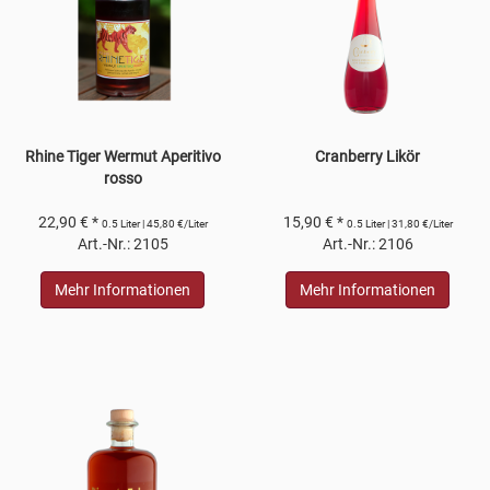
Rhine Tiger Wermut Aperitivo
Cranberry Likör
rosso
22,90 € *
15,90 € *
0.5 Liter | 45,80 €/Liter
0.5 Liter | 31,80 €/Liter
Art.-Nr.: 2105
Art.-Nr.: 2106
Mehr Informationen
Mehr Informationen