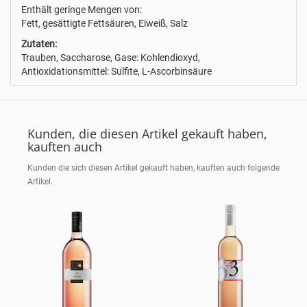
Enthält geringe Mengen von:
Fett, gesättigte Fettsäuren, Eiweiß, Salz
Zutaten:
Trauben, Saccharose, Gase: Kohlendioxyd,
Antioxidationsmittel: Sulfite, L-Ascorbinsäure
Kunden, die diesen Artikel gekauft haben,
kauften auch
Kunden die sich diesen Artikel gekauft haben, kauften auch folgende
Artikel.