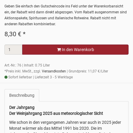
Geben Sie einfach den Gutscheincode ins Feld unter der Warenkorbansicht
ein, der Rabatt wird dann direkt abgezogen. Vom Rabatt ausgenommen sind
Aktionspakete, Spirituosen und italienische Rotweine. Rabatt nicht mit
anderen Rabatten kombinierbar.
8,30
€
*
In den Warenkorb
Art.-Nr.: 76 | Inhalt: 0.75 Liter
*Preis inkl. MwSt., zzgl.
Versandkosten
| Grundpreis: 11,07 €/Liter
Sofort lieferbar | Lieferzeit 3 - 5 Werktage
Beschreibung
Der Jahrgang
Der Weinjahrgang 2025 aus meteorologischer Sicht
Wie schon in den vergangenen Jahren war auch in 2025 jeder
Monat wärmer als das Mittel 1991 bis 2020. Die im