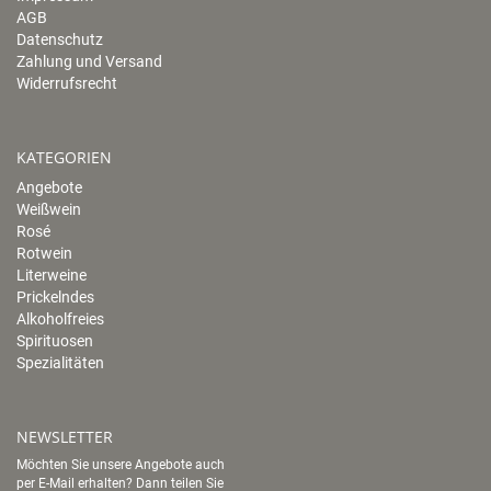
AGB
Datenschutz
Zahlung und Versand
Widerrufsrecht
KATEGORIEN
Angebote
Weißwein
Rosé
Rotwein
Literweine
Prickelndes
Alkoholfreies
Spirituosen
Spezialitäten
NEWSLETTER
Möchten Sie unsere Angebote auch
per E-Mail erhalten? Dann teilen Sie