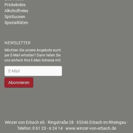
Prickelndes
Alkoholfreies
Spirituosen
Spezialitäten
NEWSLETTER
Möchten Sie unsere Angebote auch
per E-Mail erhalten? Dann teilen Sie
uns einfach Ihre E-Mail Adresse mit.
Newsletter
Abonnieren
Winzer von Erbach eG · Ringstraße 28 · 65346 Erbach im Rheingau ·
Telefon: 0 61 23 - 6 24 14 ·
www.winzer-von-erbach.de