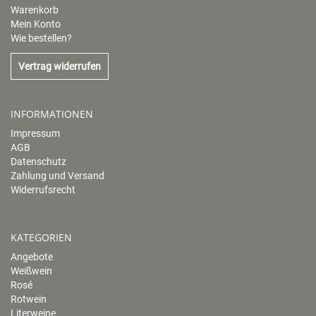
Warenkorb
Mein Konto
Wie bestellen?
Vertrag widerrufen
INFORMATIONEN
Impressum
AGB
Datenschutz
Zahlung und Versand
Widerrufsrecht
KATEGORIEN
Angebote
Weißwein
Rosé
Rotwein
Literweine