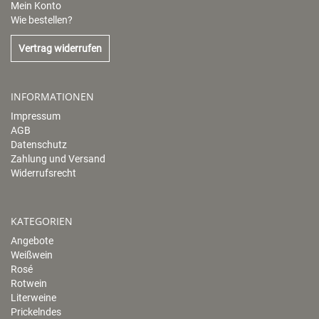
Mein Konto
Wie bestellen?
Vertrag widerrufen
INFORMATIONEN
Impressum
AGB
Datenschutz
Zahlung und Versand
Widerrufsrecht
KATEGORIEN
Angebote
Weißwein
Rosé
Rotwein
Literweine
Prickelndes