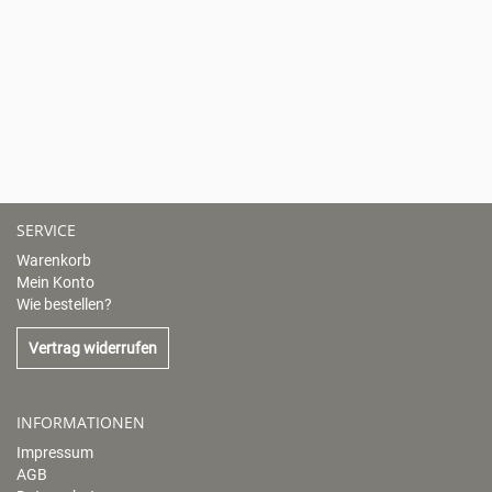
SERVICE
Warenkorb
Mein Konto
Wie bestellen?
Vertrag widerrufen
INFORMATIONEN
Impressum
AGB