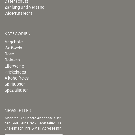
Datenschutz
Zahlung und Versand
Widerrufsrecht
KATEGORIEN
Angebote
Weißwein
Rosé
Rotwein
Literweine
Prickelndes
Alkoholfreies
Spirituosen
Spezialitäten
NEWSLETTER
Möchten Sie unsere Angebote auch
per E-Mail erhalten? Dann teilen Sie
uns einfach Ihre E-Mail Adresse mit.