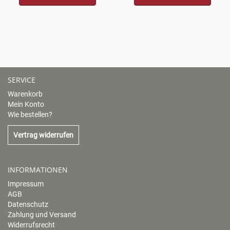
SERVICE
Warenkorb
Mein Konto
Wie bestellen?
Vertrag widerrufen
INFORMATIONEN
Impressum
AGB
Datenschutz
Zahlung und Versand
Widerrufsrecht