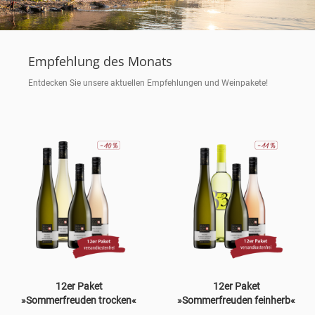
Empfehlung des Monats
Entdecken Sie unsere aktuellen Empfehlungen und Weinpakete!
12er Paket
12er Paket
»Sommerfreuden trocken«
»Sommerfreuden feinherb«