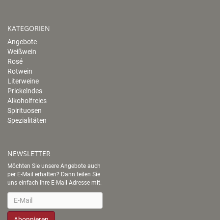
KATEGORIEN
Angebote
Weißwein
Rosé
Rotwein
Literweine
Prickelndes
Alkoholfreies
Spirituosen
Spezialitäten
NEWSLETTER
Möchten Sie unsere Angebote auch
per E-Mail erhalten? Dann teilen Sie
uns einfach Ihre E-Mail Adresse mit.
Newsletter
Abonnieren