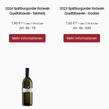
2024 Spätburgunder Rotwein
2023 Spätburgunder Rotwein
Qualitätswein - feinherb
Qualitätswein - trocken
7,90 € *
7,60 € *
1 Liter | 7,90 €/Liter
1 Liter | 7,60 €/Liter
Art.-Nr.: 78
Art.-Nr.: 690
Mehr Informationen
Mehr Informationen