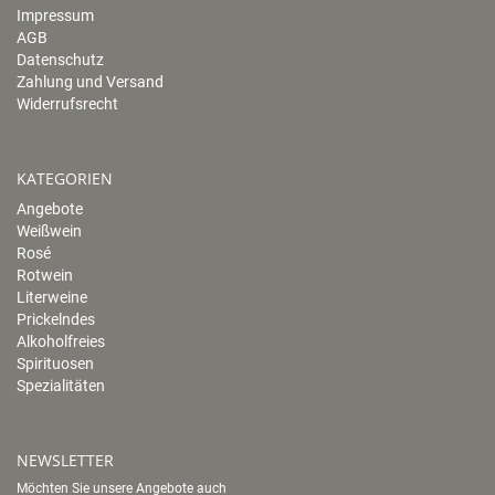
Impressum
AGB
Datenschutz
Zahlung und Versand
Widerrufsrecht
KATEGORIEN
Angebote
Weißwein
Rosé
Rotwein
Literweine
Prickelndes
Alkoholfreies
Spirituosen
Spezialitäten
NEWSLETTER
Möchten Sie unsere Angebote auch