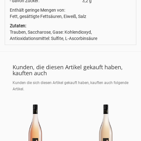
- davon Zucker:
3,2 g
Enthält geringe Mengen von:
Fett, gesättigte Fettsäuren, Eiweiß, Salz
Zutaten:
Trauben, Saccharose, Gase: Kohlendioxyd,
Antioxidationsmittel: Sulfite, L-Ascorbinsäure
Kunden, die diesen Artikel gekauft haben,
kauften auch
Kunden die sich diesen Artikel gekauft haben, kauften auch folgende
Artikel.