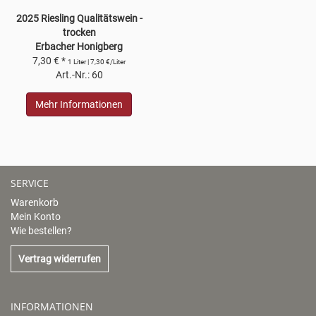
2025 Riesling Qualitätswein -
trocken
Erbacher Honigberg
7,30 € *
1 Liter | 7,30 €/Liter
Art.-Nr.: 60
Mehr Informationen
SERVICE
Warenkorb
Mein Konto
Wie bestellen?
Vertrag widerrufen
INFORMATIONEN