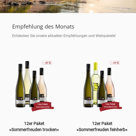
Empfehlung des Monats
Entdecken Sie unsere aktuellen Empfehlungen und Weinpakete!
12er Paket
12er Paket
»Sommerfreuden trocken«
»Sommerfreuden feinherb«