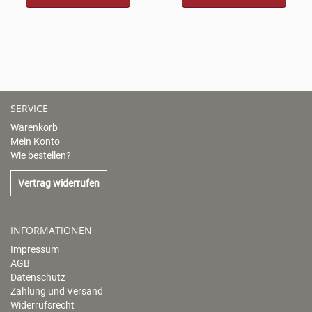
SERVICE
Warenkorb
Mein Konto
Wie bestellen?
Vertrag widerrufen
INFORMATIONEN
Impressum
AGB
Datenschutz
Zahlung und Versand
Widerrufsrecht