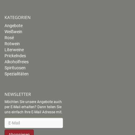
KATEGORIEN
Angebote
Weißwein
Rosé
Rotwein
Literweine
Prickelndes
Alkoholfreies
Spirituosen
Spezialitäten
NEWSLETTER
Möchten Sie unsere Angebote auch
per E-Mail erhalten? Dann teilen Sie
uns einfach Ihre E-Mail Adresse mit.
Newsletter
Abonnieren