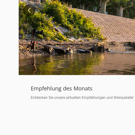
Previous
Empfehlung des Monats
Entdecken Sie unsere aktuellen Empfehlungen und Weinpakete!