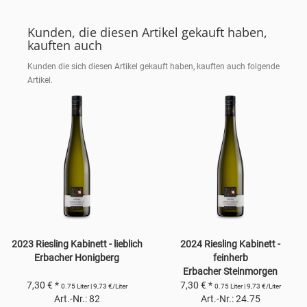
Kunden, die diesen Artikel gekauft haben,
kauften auch
Kunden die sich diesen Artikel gekauft haben, kauften auch folgende
Artikel.
2023 Riesling Kabinett - lieblich
2024 Riesling Kabinett -
Erbacher Honigberg
feinherb
Erbacher Steinmorgen
7,30 € *
7,30 € *
0.75 Liter | 9,73 €/Liter
0.75 Liter | 9,73 €/Liter
Art.-Nr.: 82
Art.-Nr.: 24.75