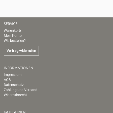
SERVICE
Warenkorb
Mein Konto
Wie bestellen?
Vertrag widerrufen
INFORMATIONEN
Impressum
AGB
Datenschutz
Zahlung und Versand
Widerrufsrecht
KATEGORIEN