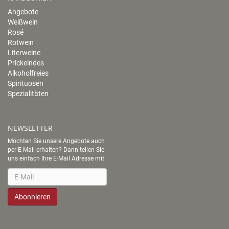
Angebote
Weißwein
Rosé
Rotwein
Literweine
Prickelndes
Alkoholfreies
Spirituosen
Spezialitäten
NEWSLETTER
Möchten Sie unsere Angebote auch
per E-Mail erhalten? Dann teilen Sie
uns einfach Ihre E-Mail Adresse mit.
Newsletter
Abonnieren