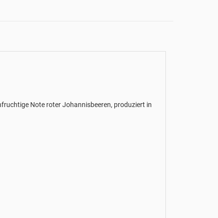
einfruchtige Note roter Johannisbeeren, produziert in