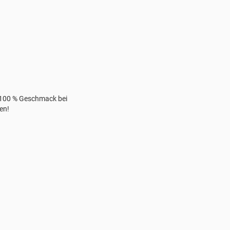
. 100 % Geschmack bei
en!