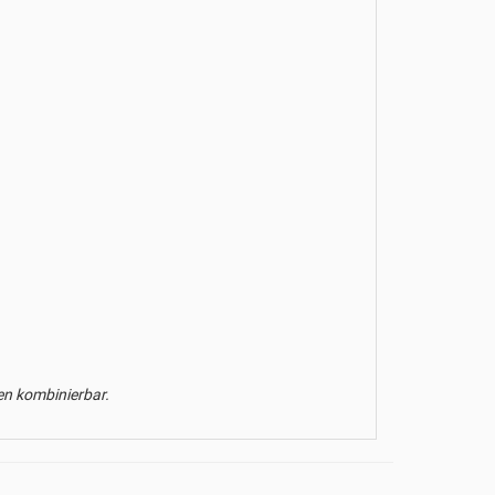
ten kombinierbar.