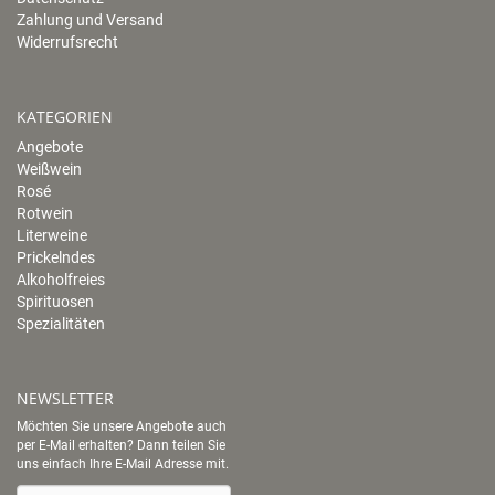
Zahlung und Versand
Widerrufsrecht
KATEGORIEN
Angebote
Weißwein
Rosé
Rotwein
Literweine
Prickelndes
Alkoholfreies
Spirituosen
Spezialitäten
NEWSLETTER
Möchten Sie unsere Angebote auch
per E-Mail erhalten? Dann teilen Sie
uns einfach Ihre E-Mail Adresse mit.
Newsletter