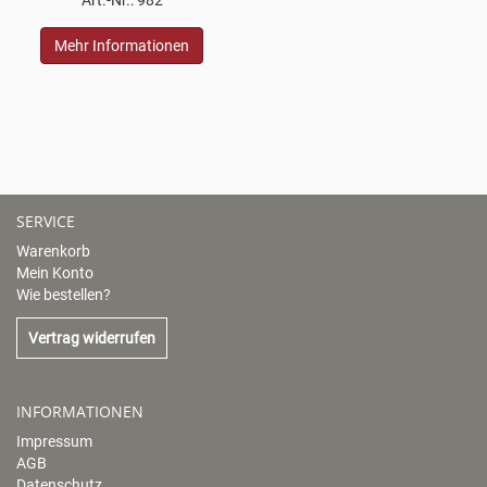
Mehr Informationen
SERVICE
Warenkorb
Mein Konto
Wie bestellen?
Vertrag widerrufen
INFORMATIONEN
Impressum
AGB
Datenschutz