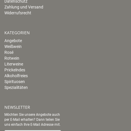
Datenschutz
Zahlung und Versand
Widerrufsrecht
KATEGORIEN
Angebote
Weißwein
Rosé
Rotwein
Literweine
Prickelndes
Alkoholfreies
Spirituosen
Spezialitäten
NEWSLETTER
Möchten Sie unsere Angebote auch
per E-Mail erhalten? Dann teilen Sie
uns einfach Ihre E-Mail Adresse mit.