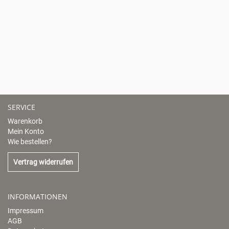
SERVICE
Warenkorb
Mein Konto
Wie bestellen?
Vertrag widerrufen
INFORMATIONEN
Impressum
AGB