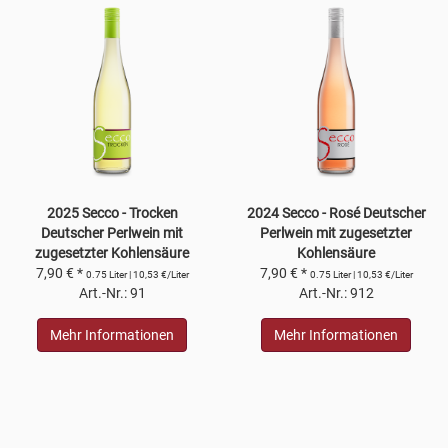
2025 Secco - Trocken
2024 Secco - Rosé Deutscher
Deutscher Perlwein mit
Perlwein mit zugesetzter
zugesetzter Kohlensäure
Kohlensäure
7,90 € *
7,90 € *
0.75 Liter | 10,53 €/Liter
0.75 Liter | 10,53 €/Liter
Art.-Nr.: 91
Art.-Nr.: 912
Mehr Informationen
Mehr Informationen